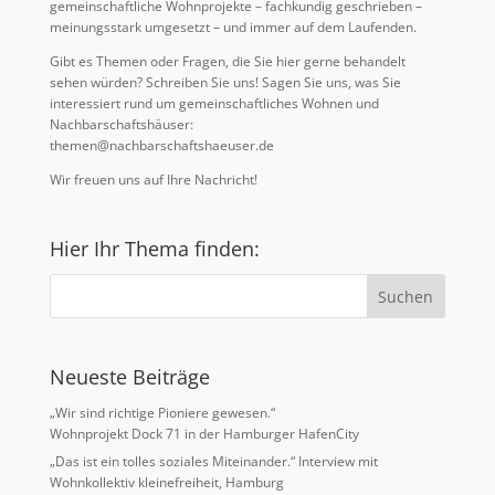
gemeinschaftliche Wohnprojekte – fachkundig geschrieben –
meinungsstark umgesetzt – und immer auf dem Laufenden.
Gibt es Themen oder Fragen, die Sie hier gerne behandelt
sehen würden? Schreiben Sie uns! Sagen Sie uns, was Sie
interessiert rund um gemeinschaftliches Wohnen und
Nachbarschaftshäuser:
themen@nachbarschaftshaeuser.de
Wir freuen uns auf Ihre Nachricht!
Hier Ihr Thema finden:
Neueste Beiträge
„Wir sind richtige Pioniere gewesen.“
Wohnprojekt Dock 71 in der Hamburger HafenCity
„Das ist ein tolles soziales Miteinander.“ Interview mit
Wohnkollektiv kleinefreiheit, Hamburg