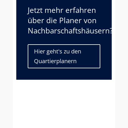
Jetzt mehr erfahren
über die Planer von
Nachbarschaftshäusern?
Hier geht's zu den
Quartierplanern
Astrid Engel