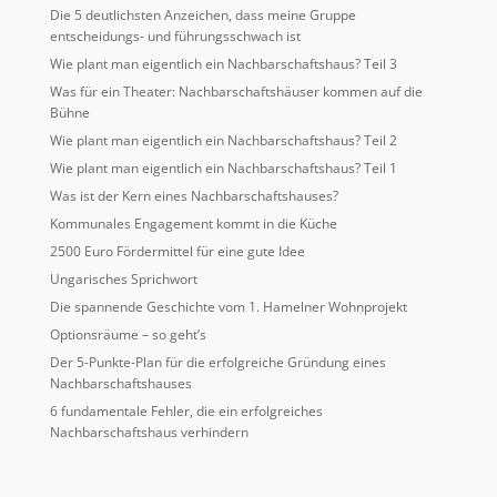
Die 5 deutlichsten Anzeichen, dass meine Gruppe
entscheidungs- und führungsschwach ist
Wie plant man eigentlich ein Nachbarschaftshaus? Teil 3
Was für ein Theater: Nachbarschaftshäuser kommen auf die
Bühne
Wie plant man eigentlich ein Nachbarschaftshaus? Teil 2
Wie plant man eigentlich ein Nachbarschaftshaus? Teil 1
Was ist der Kern eines Nachbarschaftshauses?
Kommunales Engagement kommt in die Küche
2500 Euro Fördermittel für eine gute Idee
Ungarisches Sprichwort
Die spannende Geschichte vom 1. Hamelner Wohnprojekt
Optionsräume – so geht’s
Der 5-Punkte-Plan für die erfolgreiche Gründung eines
Nachbarschaftshauses
6 fundamentale Fehler, die ein erfolgreiches
Nachbarschaftshaus verhindern