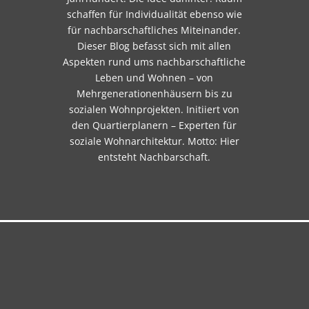
schaffen für Individualität ebenso wie
für nachbarschaftliches Miteinander.
Dieser Blog befasst sich mit allen
Aspekten rund ums nachbarschaftliche
Leben und Wohnen – von
Mehrgenerationenhäusern bis zu
sozialen Wohnprojekten. Initiiert von
den Quartierplanern – Experten für
soziale Wohnarchitektur. Motto: Hier
entsteht Nachbarschaft.