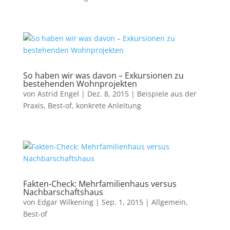
So haben wir was davon – Exkursionen zu
bestehenden Wohnprojekten
von
Astrid Engel
|
Dez. 8, 2015
|
Beispiele aus der
Praxis
,
Best-of
,
konkrete Anleitung
Fakten-Check: Mehrfamilienhaus versus
Nachbarschaftshaus
von
Edgar Wilkening
|
Sep. 1, 2015
|
Allgemein
,
Best-of