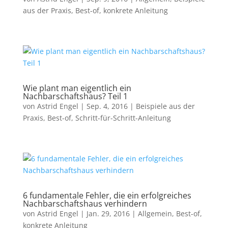
aus der Praxis
,
Best-of
,
konkrete Anleitung
Wie plant man eigentlich ein
Nachbarschaftshaus? Teil 1
von
Astrid Engel
|
Sep. 4, 2016
|
Beispiele aus der
Praxis
,
Best-of
,
Schritt-für-Schritt-Anleitung
6 fundamentale Fehler, die ein erfolgreiches
Nachbarschaftshaus verhindern
von
Astrid Engel
|
Jan. 29, 2016
|
Allgemein
,
Best-of
,
konkrete Anleitung