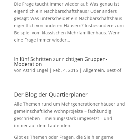
Die Frage taucht immer wieder auf: Was genau ist
eigentlich ein Nachbarschaftshaus? Oder anders
gesagt: Was unterscheidet ein Nachbarschaftshaus
eigentlich von anderen Häusern? Insbesondere zum
Beispiel vom klassischen Mehrfamilienhaus. Wenn
eine Frage immer wieder...
In fünf Schritten zur richtigen Gruppen-
Moderation
von
Astrid Engel
|
Feb. 4, 2015
|
Allgemein
,
Best-of
Der Blog der Quartierplaner
Alle Themen rund um Mehrgenerationenhäuser und
gemeinschaftliche Wohnprojekte – fachkundig
geschrieben – meinungsstark umgesetzt – und
immer auf dem Laufenden.
Gibt es Themen oder Fragen, die Sie hier gerne