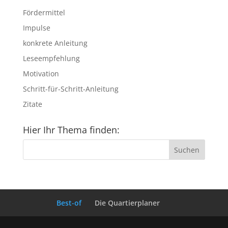
Fördermittel
Impulse
konkrete Anleitung
Leseempfehlung
Motivation
Schritt-für-Schritt-Anleitung
Zitate
Hier Ihr Thema finden:
Best-of
Die Quartierplaner