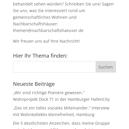
behandelt sehen würden? Schreiben Sie uns! Sagen
Sie uns, was Sie interessiert rund um
gemeinschaftliches Wohnen und
Nachbarschaftshäuser:
themen@nachbarschaftshaeuser.de
Wir freuen uns auf Ihre Nachricht!
Hier Ihr Thema finden:
Neueste Beiträge
„Wir sind richtige Pioniere gewesen.“
Wohnprojekt Dock 71 in der Hamburger HafenCity
„Das ist ein tolles soziales Miteinander.“ Interview
mit Wohnkollektiv kleinefreiheit, Hamburg
Die 5 deutlichsten Anzeichen, dass meine Gruppe