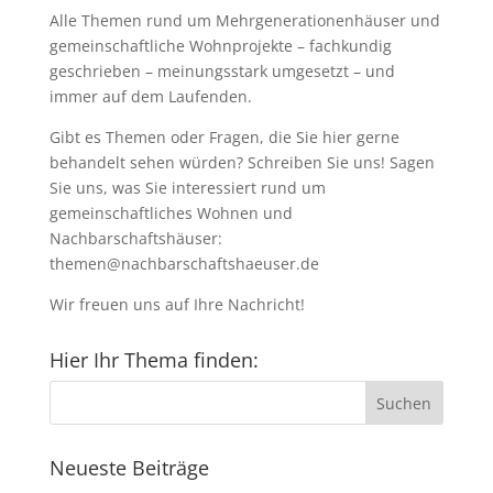
Alle Themen rund um Mehrgenerationenhäuser und
gemeinschaftliche Wohnprojekte – fachkundig
geschrieben – meinungsstark umgesetzt – und
immer auf dem Laufenden.
Gibt es Themen oder Fragen, die Sie hier gerne
behandelt sehen würden? Schreiben Sie uns! Sagen
Sie uns, was Sie interessiert rund um
gemeinschaftliches Wohnen und
Nachbarschaftshäuser:
themen@nachbarschaftshaeuser.de
Wir freuen uns auf Ihre Nachricht!
Hier Ihr Thema finden:
Neueste Beiträge