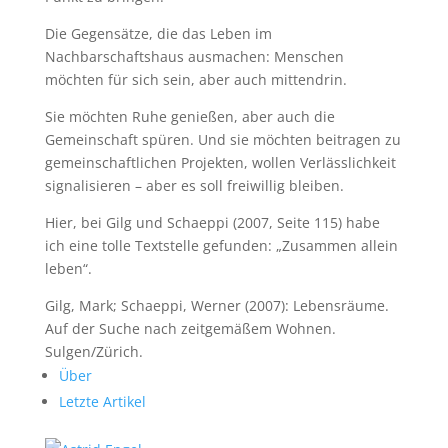
Die Gegensätze, die das Leben im
Nachbarschaftshaus ausmachen: Menschen
möchten für sich sein, aber auch mittendrin.
Sie möchten Ruhe genießen, aber auch die
Gemeinschaft spüren. Und sie möchten beitragen zu
gemeinschaftlichen Projekten, wollen Verlässlichkeit
signalisieren – aber es soll freiwillig bleiben.
Hier, bei Gilg und Schaeppi (2007, Seite 115) habe
ich eine tolle Textstelle gefunden: „Zusammen allein
leben“.
Gilg, Mark; Schaeppi, Werner (2007): Lebensräume.
Auf der Suche nach zeitgemäßem Wohnen.
Sulgen/Zürich.
Über
Letzte Artikel