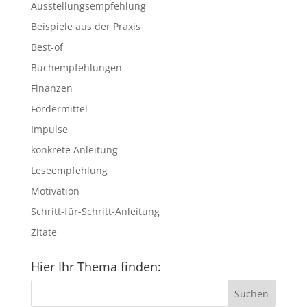
Ausstellungsempfehlung
Beispiele aus der Praxis
Best-of
Buchempfehlungen
Finanzen
Fördermittel
Impulse
konkrete Anleitung
Leseempfehlung
Motivation
Schritt-für-Schritt-Anleitung
Zitate
Hier Ihr Thema finden: