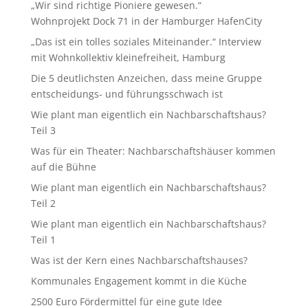
„Wir sind richtige Pioniere gewesen.“
Wohnprojekt Dock 71 in der Hamburger HafenCity
„Das ist ein tolles soziales Miteinander.“ Interview
mit Wohnkollektiv kleinefreiheit, Hamburg
Die 5 deutlichsten Anzeichen, dass meine Gruppe
entscheidungs- und führungsschwach ist
Wie plant man eigentlich ein Nachbarschaftshaus?
Teil 3
Was für ein Theater: Nachbarschaftshäuser kommen
auf die Bühne
Wie plant man eigentlich ein Nachbarschaftshaus?
Teil 2
Wie plant man eigentlich ein Nachbarschaftshaus?
Teil 1
Was ist der Kern eines Nachbarschaftshauses?
Kommunales Engagement kommt in die Küche
2500 Euro Fördermittel für eine gute Idee