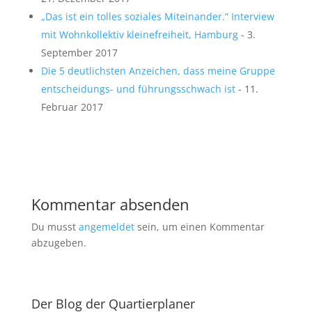
„Das ist ein tolles soziales Miteinander.“ Interview
mit Wohnkollektiv kleinefreiheit, Hamburg
- 3.
September 2017
Die 5 deutlichsten Anzeichen, dass meine Gruppe
entscheidungs- und führungsschwach ist
- 11.
Februar 2017
Kommentar absenden
Du musst
angemeldet
sein, um einen Kommentar
abzugeben.
Der Blog der Quartierplaner